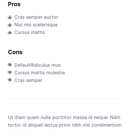
Pros
Cras semper auctor
Nisl nisi scelerisque
Cursus mattis
Cons
DefaultRidiculus mus
Cursus mattis molestie
Cras semper
Ut diam quam nulla porttitor massa id neque. Nibh
tortor id aliquet lectus proin nibh nisl condimentum