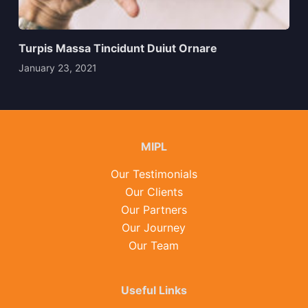
Turpis Massa Tincidunt Duiut Ornare
January 23, 2021
MIPL
Our Testimonials
Our Clients
Our Partners
Our Journey
Our Team
Useful Links