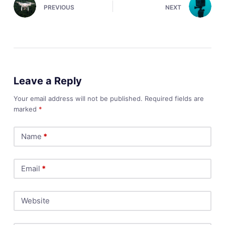
PREVIOUS
NEXT
Leave a Reply
Your email address will not be published.
Required fields are
marked
*
Name
*
Email
*
Website