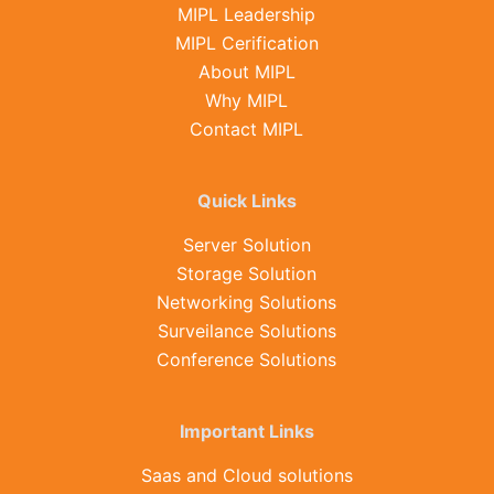
MIPL Leadership
MIPL Cerification
About MIPL
Why MIPL
Contact MIPL
Quick Links
Server Solution
Storage Solution
Networking Solutions
Surveilance Solutions
Conference Solutions
Important Links
Saas and Cloud solutions