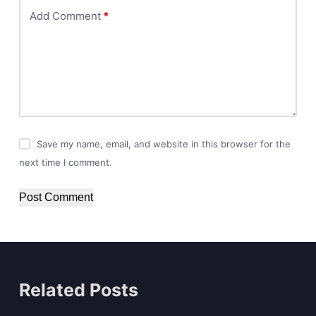
Add Comment
*
Save my name, email, and website in this browser for the
next time I comment.
Post Comment
Related Posts