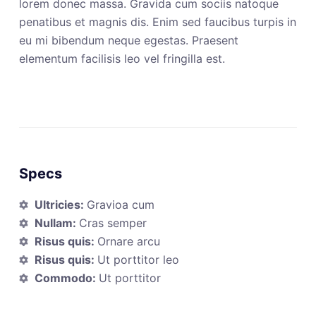
lorem donec massa. Gravida cum sociis natoque
penatibus et magnis dis. Enim sed faucibus turpis in
eu mi bibendum neque egestas. Praesent
elementum facilisis leo vel fringilla est.
Specs
Ultricies:
Gravioa cum
Nullam:
Cras semper
Risus quis:
Ornare arcu
Risus quis:
Ut porttitor leo
Commodo:
Ut porttitor