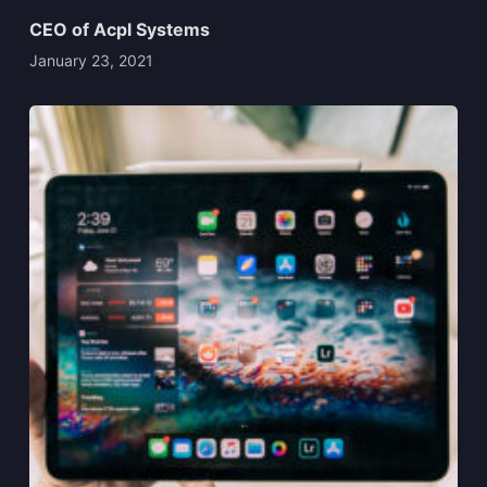
CEO of Acpl Systems
January 23, 2021